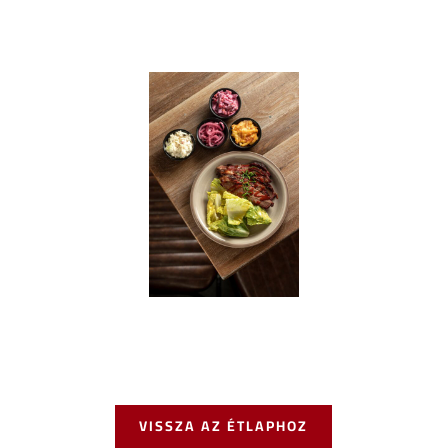
VISSZA AZ ÉTLAPHOZ